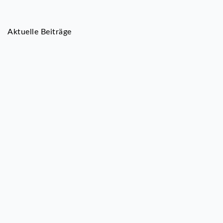
Aktuelle Beiträge