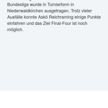
Bundesliga wurde in Turnierform in
Niederwaldkirchen ausgetragen. Trotz vieler
Ausfälle konnte Askö Reichraming einige Punkte
einfahren und das Ziel Final-Four ist noch
möglich.