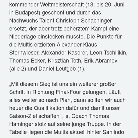
kommender Weltmeisterschaft (13. bis 20. Juni
in Budapest) geschont und durch das
Nachwuchs-Talent Christoph Schachinger
ersetzt, der aber trotz beherztem Kampf eine
Niederlage einstecken musste. Die Punkte für
die Multis erzielten Alexander Klaus-
Sternwieser, Alexander Kaserer, Leon Tschilikin,
Thomas Ecker, Krisztian Toth, Erik Abramov
(alle 2) und Daniel Leutgeb (1).
„Mit diesem Sieg ist uns ein weiterer großer
Schritt in Richtung Final-Four gelungen. Läuft
alles weiter so nach Plan, dann sollten wir auch
heuer die Qualifikation dafür und damit unser
Saison-Ziel schaffen“, ist Coach Thomas
Haminger stolz auf seine junge Truppe. In der
Tabelle liegen die Multis aktuell hinter Sanjindo