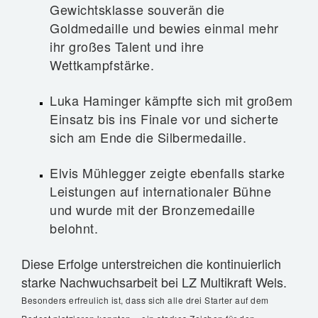
Gewichtsklasse souverän die
Goldmedaille und bewies einmal mehr
ihr großes Talent und ihre
Wettkampfstärke.
Luka Haminger kämpfte sich mit großem
Einsatz bis ins Finale vor und sicherte
sich am Ende die Silbermedaille.
Elvis Mühlegger zeigte ebenfalls starke
Leistungen auf internationaler Bühne
und wurde mit der Bronzemedaille
belohnt.
Diese Erfolge unterstreichen die kontinuierlich
starke Nachwuchsarbeit bei LZ Multikraft Wels.
Besonders erfreulich ist, dass sich alle drei Starter auf dem