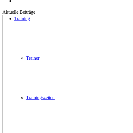
Aktuelle Beiträge
Training
Trainer
Trainingszeiten