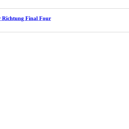
r Richtung Final Four