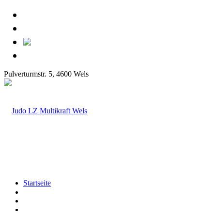
Pulverturmstr. 5, 4600 Wels
Startseite