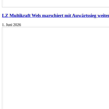
LZ Multikraft Wels marschiert mit Auwärtssieg weite
1. Juni 2026