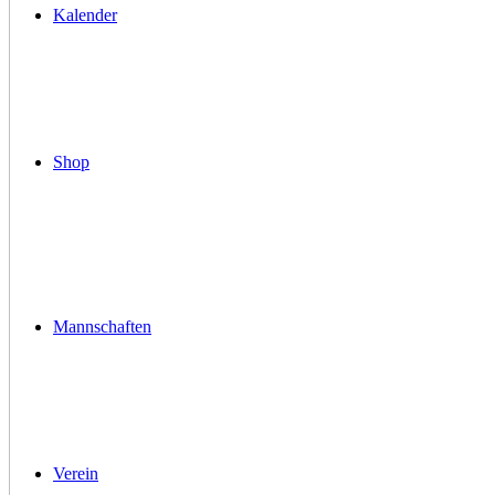
Kalender
Shop
Mannschaften
Verein