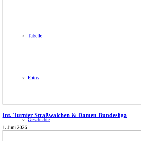
Tabelle
Fotos
Int. Turnier Straßwalchen & Damen Bundesliga
Geschichte
1. Juni 2026