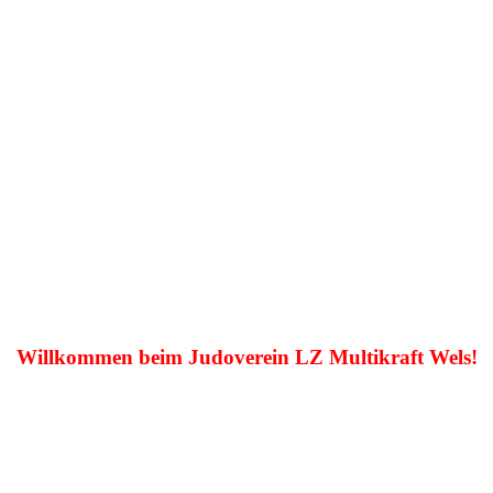
Willkommen beim Judoverein LZ Multikraft Wels!