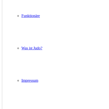
Funktionäre
Was ist Judo?
Impressum