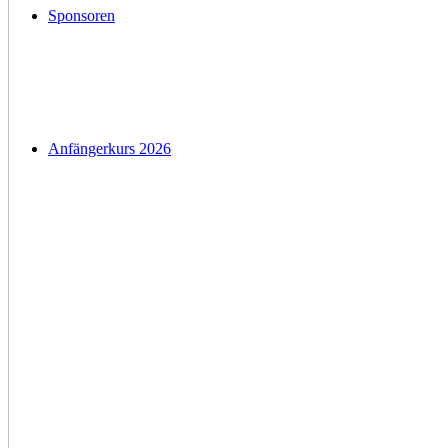
Sponsoren
Anfängerkurs 2026