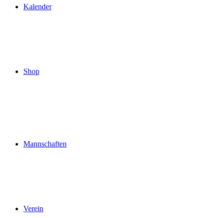
Kalender
Shop
Mannschaften
Verein