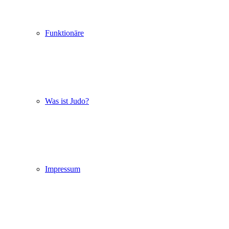
Funktionäre
Was ist Judo?
Impressum