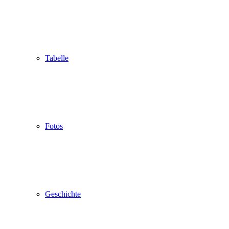
Tabelle
Fotos
Geschichte