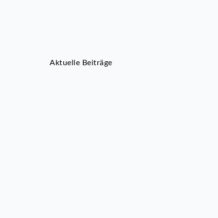
Aktuelle Beiträge