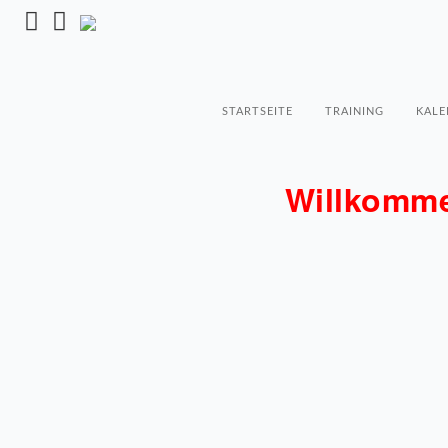
STARTSEITE
TRAINING
KALE
Willkomme