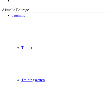
Aktuelle Beiträge
Training
Trainer
Trainingszeiten