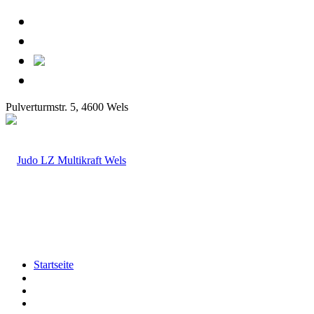
Pulverturmstr. 5, 4600 Wels
Startseite