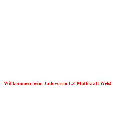
Willkommen beim Judoverein LZ Multikraft Wels!