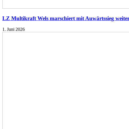
LZ Multikraft Wels marschiert mit Auwärtssieg weite
1. Juni 2026