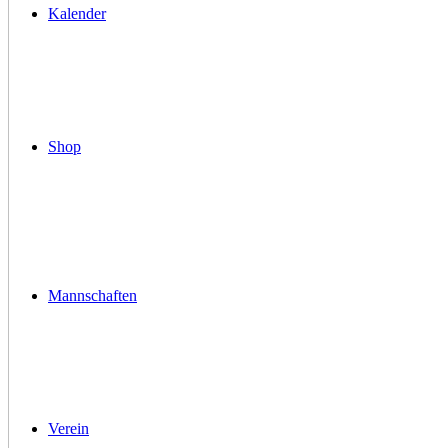
Kalender
Shop
Mannschaften
Verein