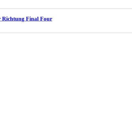
r Richtung Final Four