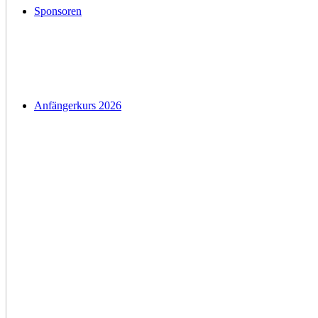
Sponsoren
Anfängerkurs 2026