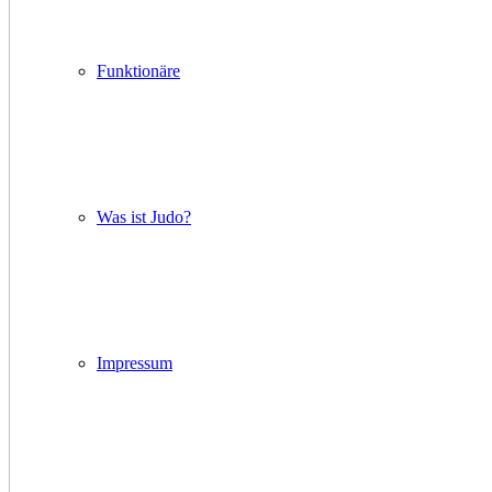
Funktionäre
Was ist Judo?
Impressum