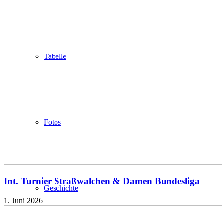
Tabelle
Fotos
Int. Turnier Straßwalchen & Damen Bundesliga
Geschichte
1. Juni 2026