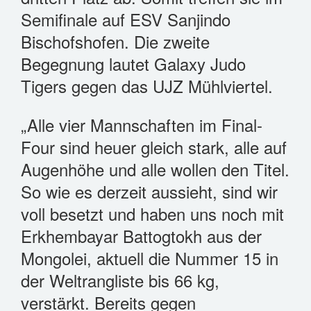
Semifinale auf ESV Sanjindo
Bischofshofen. Die zweite
Begegnung lautet Galaxy Judo
Tigers gegen das UJZ Mühlviertel.
„Alle vier Mannschaften im Final-
Four sind heuer gleich stark, alle auf
Augenhöhe und alle wollen den Titel.
So wie es derzeit aussieht, sind wir
voll besetzt und haben uns noch mit
Erkhembayar Battogtokh aus der
Mongolei, aktuell die Nummer 15 in
der Weltrangliste bis 66 kg,
verstärkt. Bereits gegen