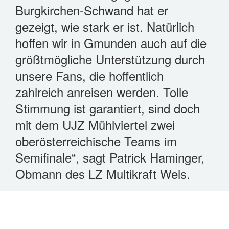
Burgkirchen-Schwand hat er
gezeigt, wie stark er ist. Natürlich
hoffen wir in Gmunden auch auf die
größtmögliche Unterstützung durch
unsere Fans, die hoffentlich
zahlreich anreisen werden. Tolle
Stimmung ist garantiert, sind doch
mit dem UJZ Mühlviertel zwei
oberösterreichische Teams im
Semifinale“, sagt Patrick Haminger,
Obmann des LZ Multikraft Wels.