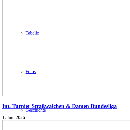
Tabelle
Fotos
Int. Turnier Straßwalchen & Damen Bundesliga
Geschichte
1. Juni 2026