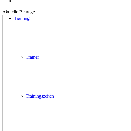
Aktuelle Beiträge
Training
Trainer
Trainingszeiten