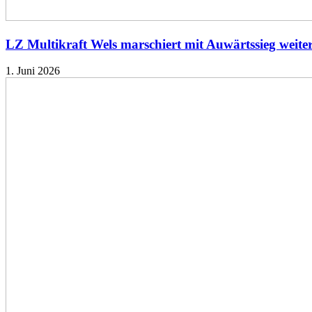
LZ Multikraft Wels marschiert mit Auwärtssieg weite
1. Juni 2026