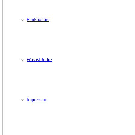
Funktionäre
Was ist Judo?
Impressum