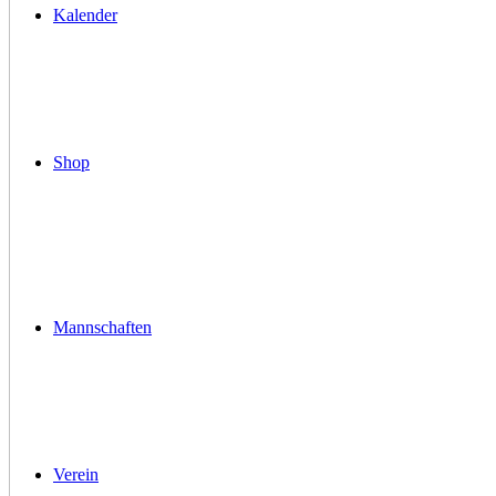
Kalender
Shop
Mannschaften
Verein