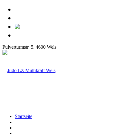
Pulverturmstr. 5, 4600 Wels
Startseite