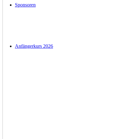
Sponsoren
Anfängerkurs 2026