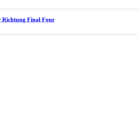
r Richtung Final Four