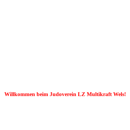
Willkommen beim Judoverein LZ Multikraft Wels!