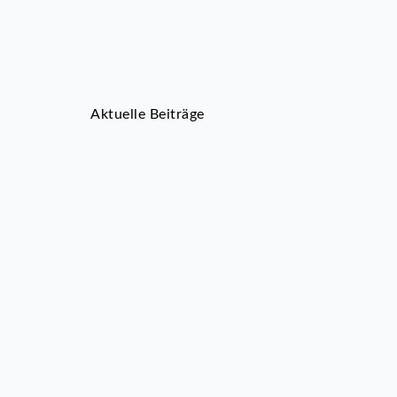
Aktuelle Beiträge