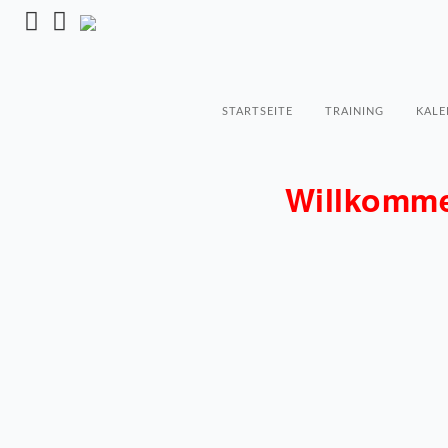
STARTSEITE
TRAINING
KALE
Willkomme