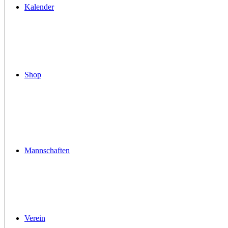
Kalender
Shop
Mannschaften
Verein