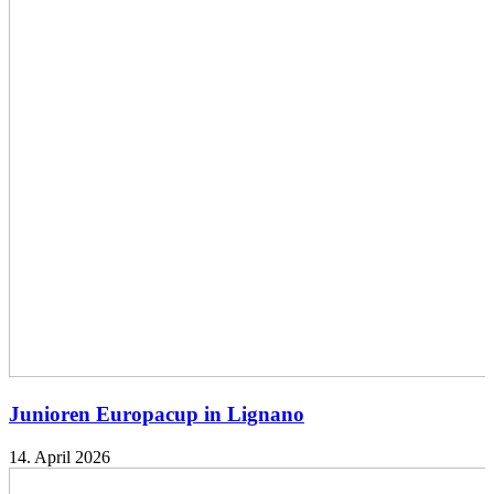
Junioren Europacup in Lignano
14. April 2026