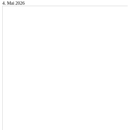
4. Mai 2026