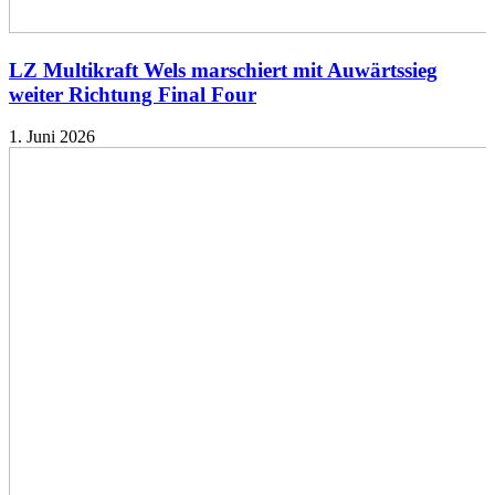
LZ Multikraft Wels marschiert mit Auwärtssieg
weiter Richtung Final Four
1. Juni 2026