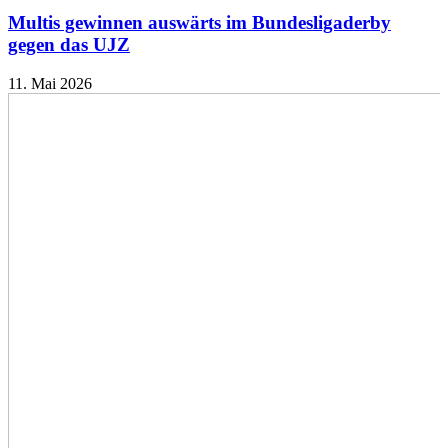
Multis gewinnen auswärts im Bundesligaderby
gegen das UJZ
11. Mai 2026