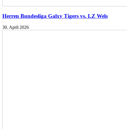
Herren Bundesliga Galxy Tigers vs. LZ Wels
30. April 2026