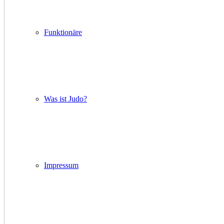
Funktionäre
Was ist Judo?
Impressum