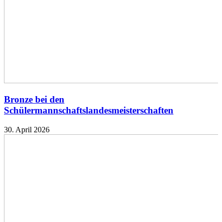
Bronze bei den
Schülermannschaftslandesmeisterschaften
30. April 2026