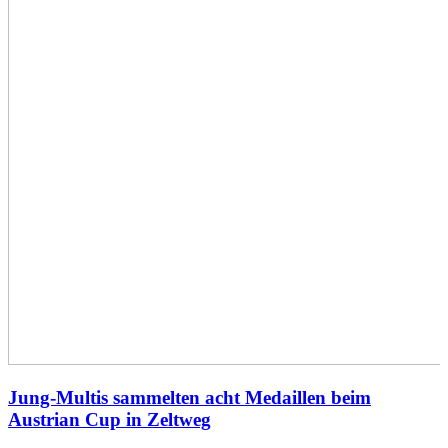
Jung-Multis sammelten acht Medaillen beim
Austrian Cup in Zeltweg