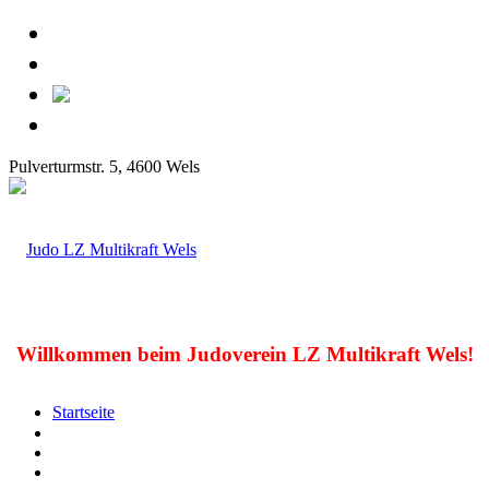
Pulverturmstr. 5, 4600 Wels
Willkommen beim Judoverein LZ Multikraft Wels!
Startseite