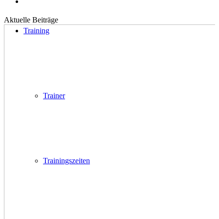
Aktuelle Beiträge
Training
Trainer
Trainingszeiten