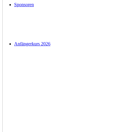
Sponsoren
Anfängerkurs 2026