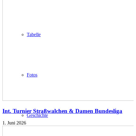
Tabelle
Fotos
Int. Turnier Straßwalchen & Damen Bundesliga
Geschichte
1. Juni 2026