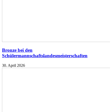
Bronze bei den
Schülermannschaftslandesmeisterschaften
30. April 2026