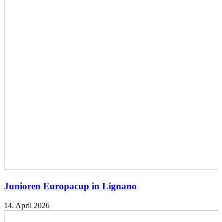
Junioren Europacup in Lignano
14. April 2026