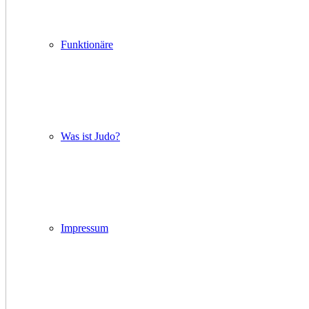
Funktionäre
Was ist Judo?
Impressum