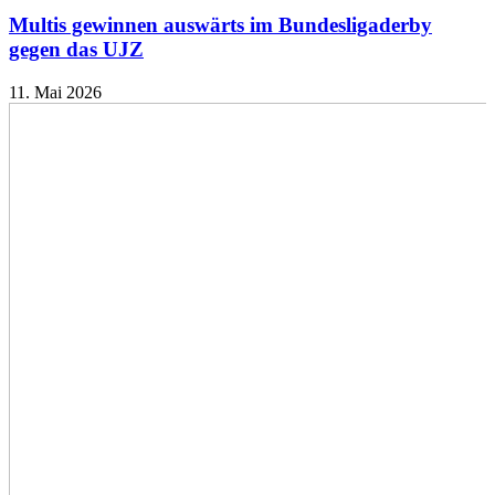
Multis gewinnen auswärts im Bundesligaderby
gegen das UJZ
11. Mai 2026