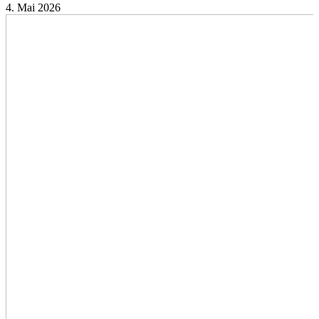
4. Mai 2026