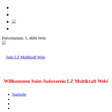
Pulverturmstr. 5, 4600 Wels
Willkommen beim Judoverein LZ Multikraft Wels!
Startseite