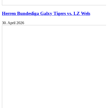
Herren Bundesliga Galxy Tigers vs. LZ Wels
30. April 2026