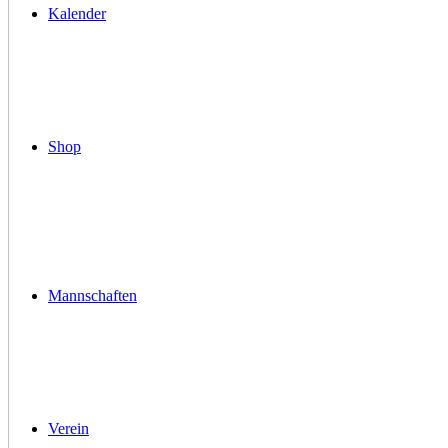
Kalender
Shop
Mannschaften
Verein