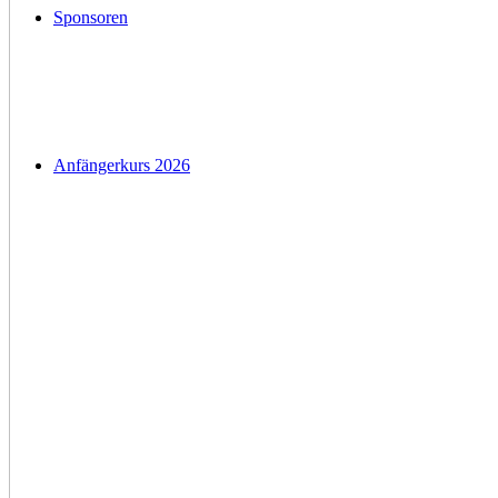
Sponsoren
Anfängerkurs 2026