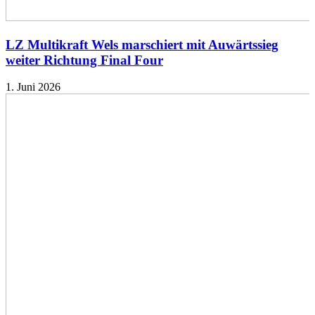
LZ Multikraft Wels marschiert mit Auwärtssieg
weiter Richtung Final Four
1. Juni 2026