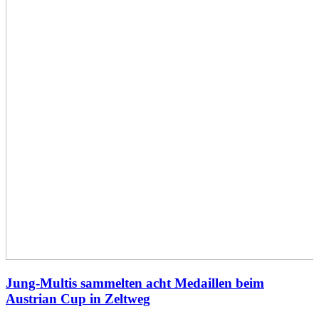
Jung-Multis sammelten acht Medaillen beim
Austrian Cup in Zeltweg