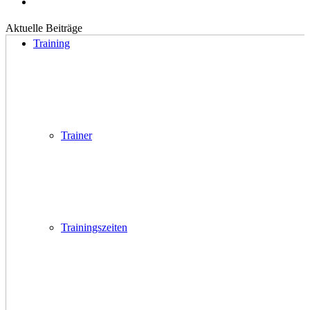
Aktuelle Beiträge
Training
Trainer
Trainingszeiten