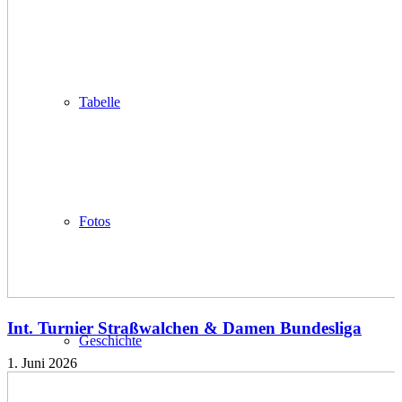
Tabelle
Fotos
Int. Turnier Straßwalchen & Damen Bundesliga
Geschichte
1. Juni 2026