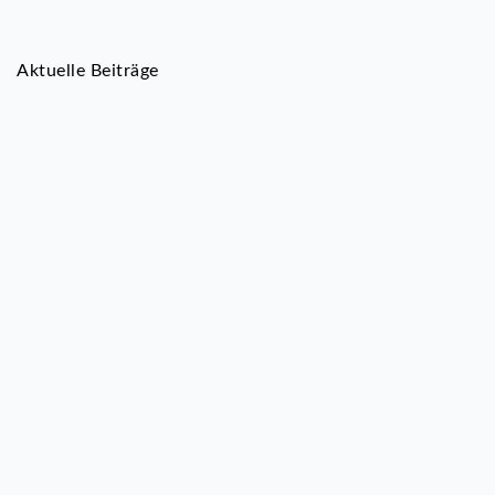
Aktuelle Beiträge