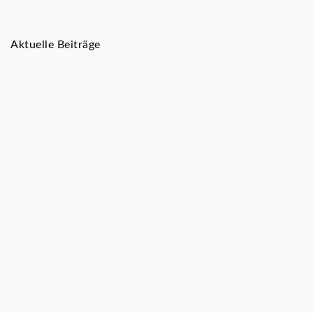
Aktuelle Beiträge