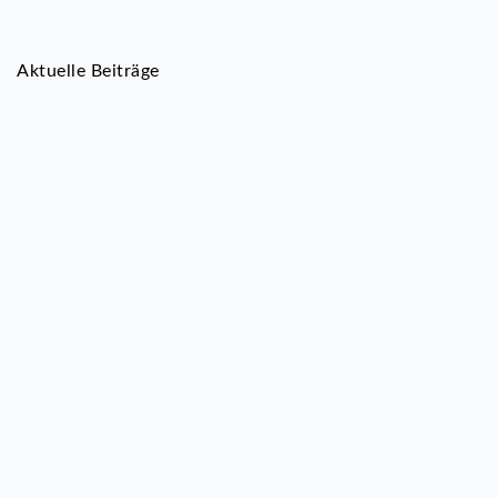
Aktuelle Beiträge