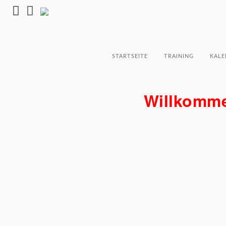
STARTSEITE
TRAINING
KALE
Willkomme