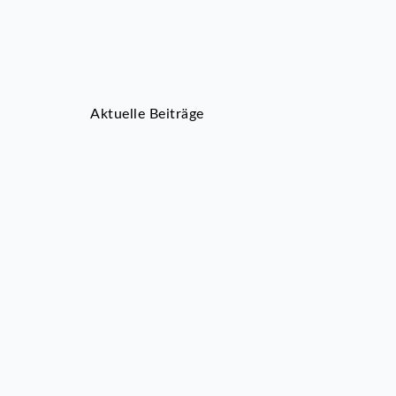
Aktuelle Beiträge