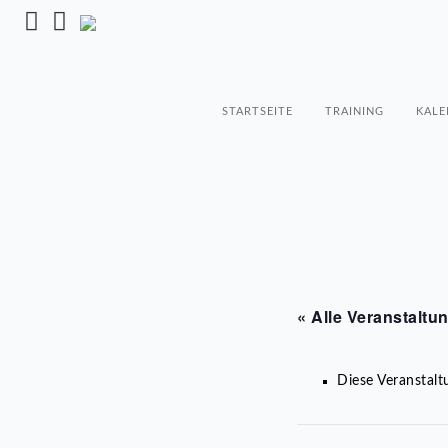
STARTSEITE
TRAINING
KALE
« Alle Veranstaltu
Diese Veranstalt