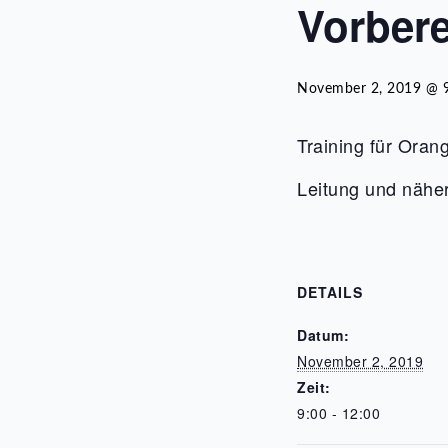
Vorbere
November 2, 2019 @ 
Training für Oran
Leitung und näher
DETAILS
Datum:
November 2, 2019
Zeit:
9:00 - 12:00