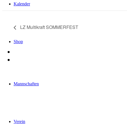
Kalender
LZ Multikraft SOMMERFEST
Shop
Mannschaften
Verein