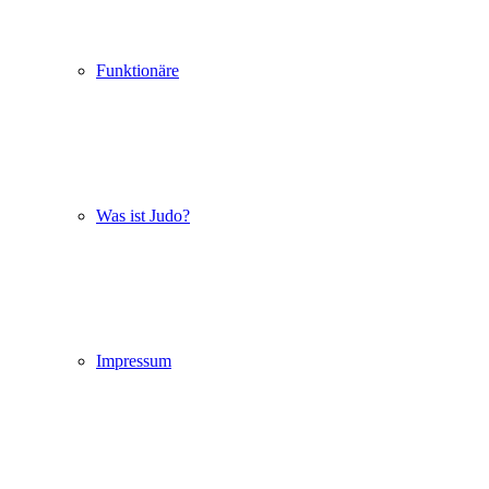
Funktionäre
Was ist Judo?
Impressum