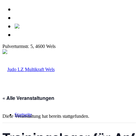
Pulverturmstr. 5, 4600 Wels
« Alle Veranstaltungen
Startseite
Diese Veranstaltung hat bereits stattgefunden.