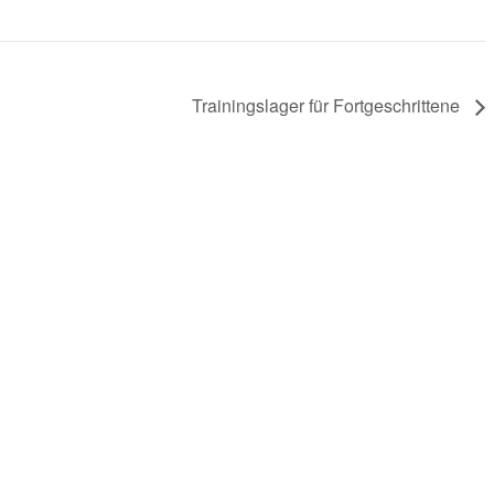
Trainingslager für Fortgeschrittene