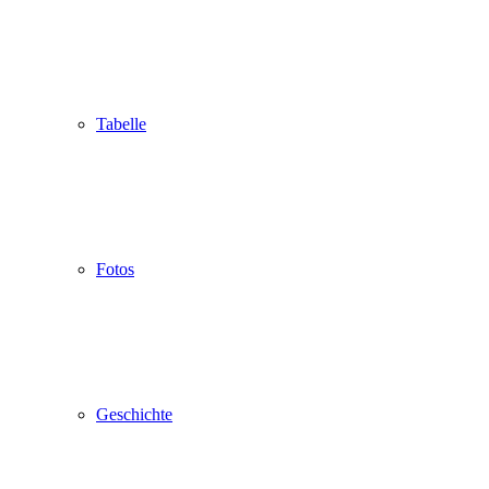
Tabelle
Fotos
Geschichte